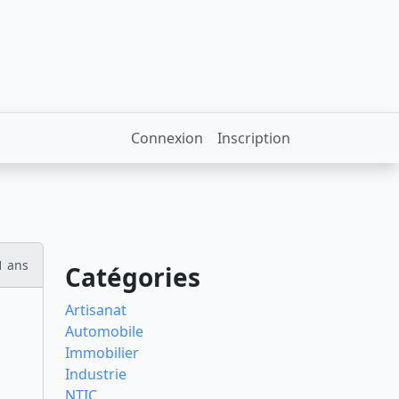
Connexion
Inscription
1 ans
Catégories
Artisanat
Automobile
Immobilier
Industrie
NTIC