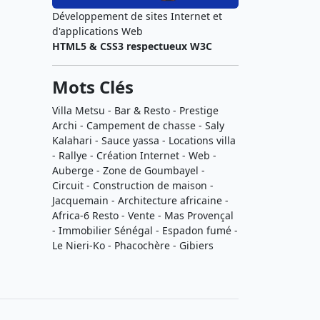
Développement de sites Internet et
d'applications Web
HTML5 & CSS3 respectueux W3C
Mots Clés
Villa Metsu - Bar & Resto - Prestige
Archi - Campement de chasse - Saly
Kalahari - Sauce yassa - Locations villa
- Rallye - Création Internet - Web -
Auberge - Zone de Goumbayel -
Circuit - Construction de maison -
Jacquemain - Architecture africaine -
Africa-6 Resto - Vente - Mas Provençal
- Immobilier Sénégal - Espadon fumé -
Le Nieri-Ko - Phacochère - Gibiers